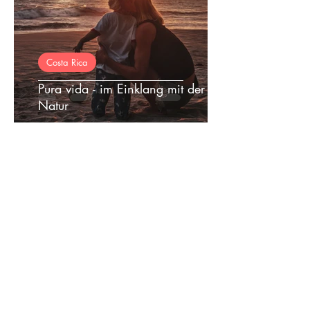
Costa Rica
Pura vida - im Einklang mit der
Natur