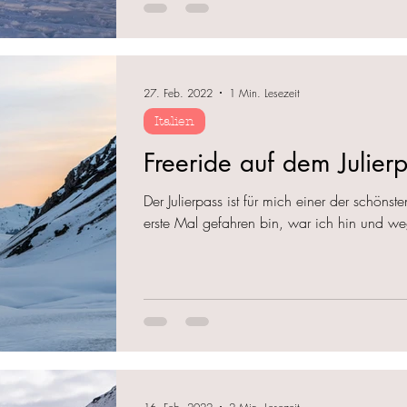
27. Feb. 2022
1 Min. Lesezeit
Italien
Freeride auf dem Julier
Der Julierpass ist für mich einer der schönst
erste Mal gefahren bin, war ich hin und we