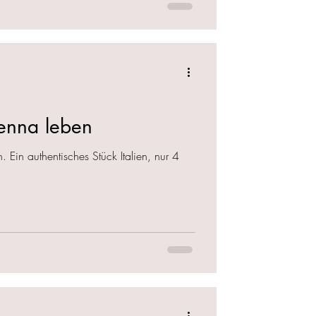
enna leben
Ein authentisches Stück Italien, nur 4