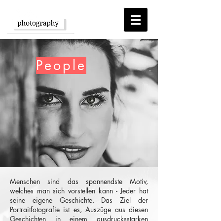
People
Menschen sind das spannendste Motiv,
welches man sich vorstellen kann - Jeder hat
seine eigene Geschichte. Das Ziel der
Portraitfotografie ist es, Auszüge aus diesen
Geschichten in einem ausdrucksstarken