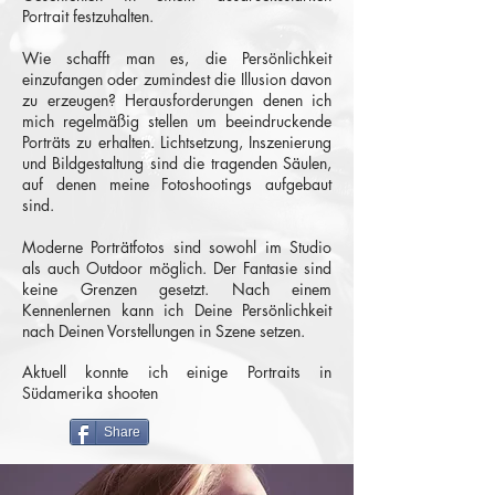
Portrait festzuhalten.
Wie schafft man es, die Persönlichkeit
einzufangen oder zumindest die Illusion davon
zu erzeugen? Herausforderungen denen ich
mich regelmäßig stellen um beeindruckende
Porträts zu erhalten. Lichtsetzung, Inszenierung
und Bildgestaltung sind die tragenden Säulen,
auf denen meine Fotoshootings aufgebaut
sind.
Moderne Porträtfotos sind sowohl im Studio
als auch Outdoor möglich.
Der Fantasie sind
keine Grenzen gesetzt. Nach einem
Kennenlernen kann ich Deine Persönlichkeit
nach Deinen Vorstellungen in Szene setzen.
Aktuell konnte ich einige Portraits in
Südamerika shooten
Share