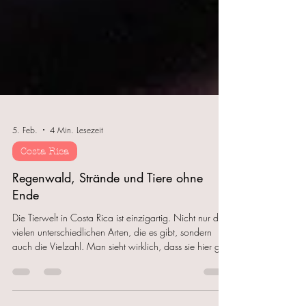
5. Feb.
4 Min. Lesezeit
Costa Rica
Regenwald, Strände und Tiere ohne
Ende
Die Tierwelt in Costa Rica ist einzigartig. Nicht nur die
vielen unterschiedlichen Arten, die es gibt, sondern
auch die Vielzahl. Man sieht wirklich, dass sie hier gut
geschützt sind und unbesorgt leben können.