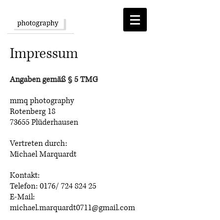
Impressum
Angaben gemäß § 5 TMG
mmq photography
Rotenberg 18
73655 Plüderhausen
Vertreten durch:
Michael Marquardt
Kontakt:
Telefon: 0176/
724 824 25
E-Mail:
michael.marquardt0711@gmail.com