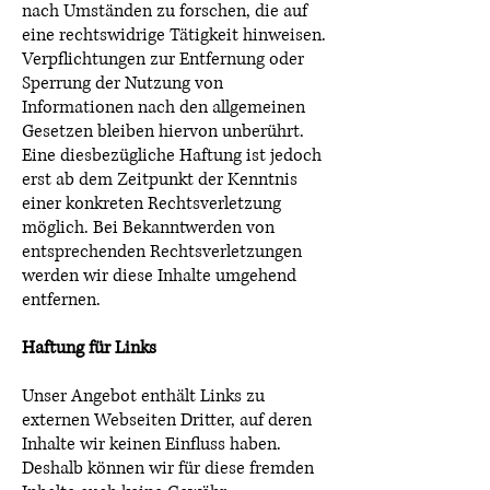
nach Umständen zu forschen, die auf
eine rechtswidrige Tätigkeit hinweisen.
Verpflichtungen zur Entfernung oder
Sperrung der Nutzung von
Informationen nach den allgemeinen
Gesetzen bleiben hiervon unberührt.
Eine diesbezügliche Haftung ist jedoch
erst ab dem Zeitpunkt der Kenntnis
einer konkreten Rechtsverletzung
möglich. Bei Bekanntwerden von
entsprechenden Rechtsverletzungen
werden wir diese Inhalte umgehend
entfernen.
Haftung für Links
Unser Angebot enthält Links zu
externen Webseiten Dritter, auf deren
Inhalte wir keinen Einfluss haben.
Deshalb können wir für diese fremden