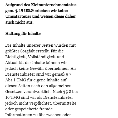
Aufgrund des Kleinunternehmerstatus
gem. § 19 UStG erheben wir keine
Umsatzsteuer und weisen diese daher
auch nicht aus.
Haftung für Inhalte
Die Inhalte unserer Seiten wurden mit
größter Sorgfalt erstellt. Für die
Richtigkeit, Vollständigkeit und
Aktualität der Inhalte können wir
jedoch keine Gewähr übernehmen. Als
Diensteanbieter sind wir gemäß § 7
Abs.1 TMG für eigene Inhalte auf
diesen Seiten nach den allgemeinen
Gesetzen verantwortlich. Nach §§ 8 bis
10 TMG sind wir als Diensteanbieter
jedoch nicht verpflichtet, übermittelte
oder gespeicherte fremde
Informationen zu überwachen oder