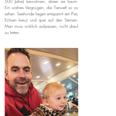
500 Jahre) bewohnen, stören sie kaum. 
Ein wahres Vergnügen, die Tierwelt so zu 
sehen. Seehunde liegen entspannt am Pier, 
Echsen kreuz und quer auf den Steinen. 
Man muss wirklich aufpassen, nicht drauf 
zu treten. 