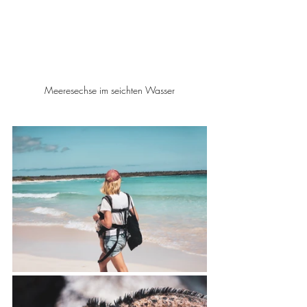
Meeresechse im seichten Wasser