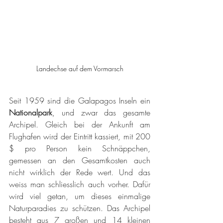
Landechse auf dem Vormarsch
Seit 1959 sind die Galapagos Inseln ein 
Nationalpark
, und zwar das gesamte 
Archipel. Gleich bei der Ankunft am 
Flughafen wird der Eintritt kassiert, mit 200 
$ pro Person kein Schnäppchen, 
gemessen an den Gesamtkosten auch 
nicht wirklich der Rede wert. Und das 
weiss man schliesslich auch vorher. Dafür 
wird viel getan, um dieses einmalige 
Naturparadies zu schützen. Das Archipel 
besteht aus 7 großen und 14 kleinen 