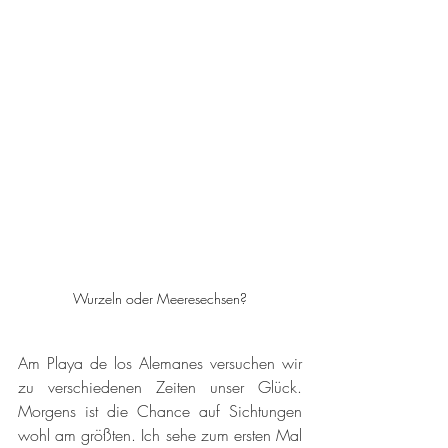
Wurzeln oder Meeresechsen?
Am Playa de los Alemanes versuchen wir 
zu verschiedenen Zeiten unser Glück. 
Morgens ist die Chance auf Sichtungen 
wohl am größten. Ich sehe zum ersten Mal 