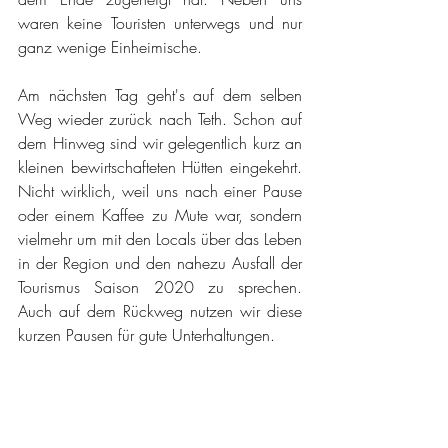
waren keine Touristen unterwegs und nur 
ganz wenige Einheimische. 
Am nächsten Tag geht's auf dem selben 
Weg wieder zurück nach Teth. Schon auf 
dem Hinweg sind wir gelegentlich kurz an 
kleinen bewirtschafteten Hütten eingekehrt. 
Nicht wirklich, weil uns nach einer Pause 
oder einem Kaffee zu Mute war, sondern 
vielmehr um mit den Locals über das Leben 
in der Region und den nahezu Ausfall der 
Tourismus Saison 2020 zu sprechen. 
Auch auf dem Rückweg nutzen wir diese 
kurzen Pausen für gute Unterhaltungen.