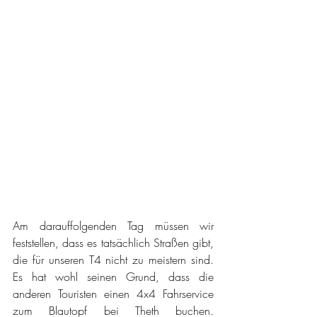
Am darauffolgenden Tag müssen wir 
feststellen, dass es tatsächlich Straßen gibt, 
die für unseren T4 nicht zu meistern sind. 
Es hat wohl seinen Grund, dass die 
anderen Touristen einen 4x4 Fahrservice 
zum Blautopf bei Theth buchen. 