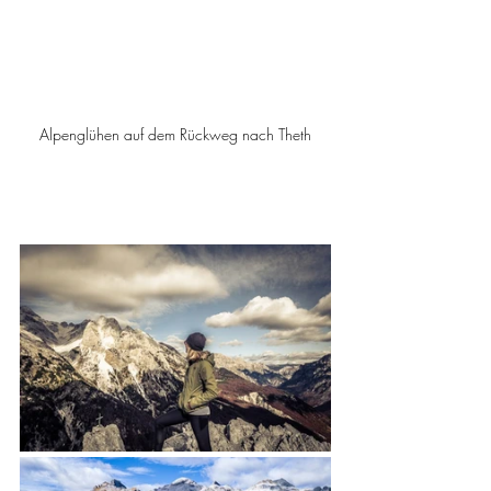
Alpenglühen auf dem Rückweg nach Theth