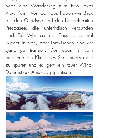
noch eine Wanderung zum Two Lakes 
View Point. Von dort aus haben wir Blick 
auf den Ohridsee und den benachbarten 
Prespasee, die unterirdisch verbunden 
sind. Der Weg auf den Pass hat es mal 
wieder in sich, aber inzwischen sind wir 
ganz gut trainiert. Dort oben ist vom 
mediterranem Klima des Sees nichts mehr 
zu spüren und es geht ein rauer Wind. 
Dafür ist der Ausblick gigantisch. 