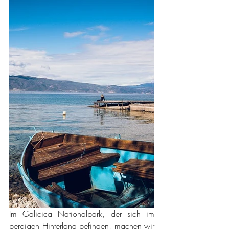
Im Galicica Nationalpark, der sich im 
bergigen Hinterland befinden, machen wir 