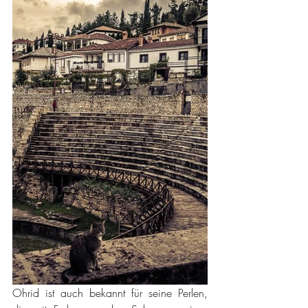
Ohrid ist auch bekannt für seine Perlen, 