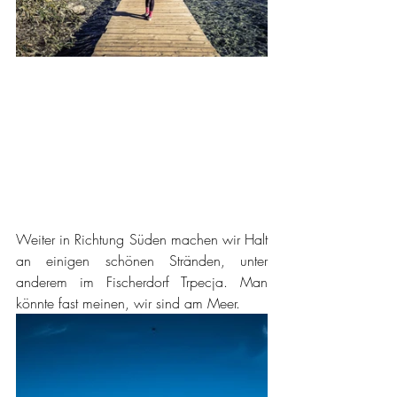
Weiter in Richtung Süden machen wir Halt 
an einigen schönen Stränden, unter 
anderem im Fischerdorf Trpecja. Man 
könnte fast meinen, wir sind am Meer.