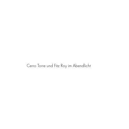
Cerro Torre und Fitz Roy im Abendlicht