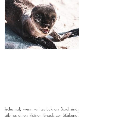
Jedesmal, wenn wir zurück an Bord sind, 
gibt es einen kleinen Snack zur Stärkung, 