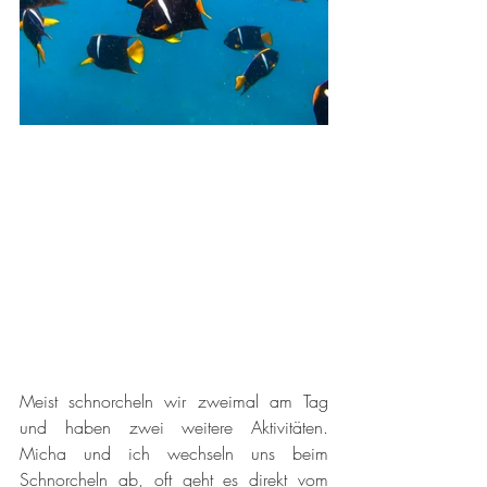
Meist schnorcheln wir zweimal am Tag 
und haben zwei weitere Aktivitäten. 
Micha und ich wechseln uns beim 
Schnorcheln ab, oft geht es direkt vom 