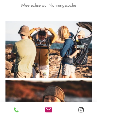
Meerechse auf Nahrungssuche