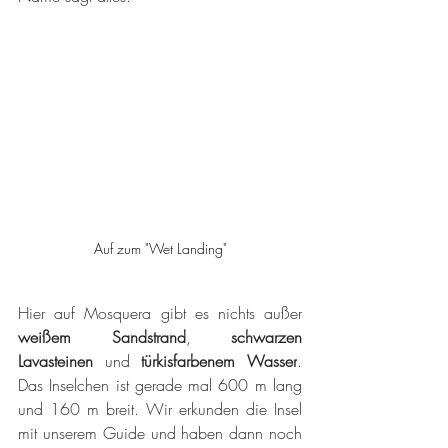
Auf zum "Wet Landing"
Hier auf Mosquera gibt es nichts außer 
weißem Sandstrand
, 
schwarzen 
Lavasteinen 
und 
türkisfarbenem Wasser
. 
Das Inselchen ist gerade mal 600 m lang 
und 160 m breit. Wir erkunden die Insel 
mit unserem Guide und haben dann noch 