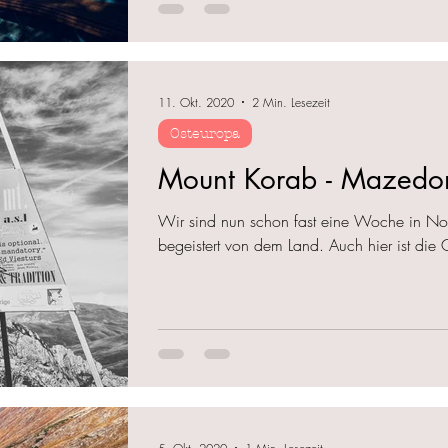
11. Okt. 2020
2 Min. Lesezeit
Osteuropa
Mount Korab - Mazedon
Wir sind nun schon fast eine Woche in No
begeistert von dem Land. Auch hier ist die G