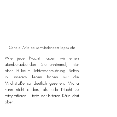
Cono di Arita bei schwindendem Tageslicht
Wie jede Nacht haben wir einen 
atemberaubenden Sternenhimmel; hier 
oben ist kaum Lichtverschmutzung. Selten 
in unserem Leben haben wir die 
Milchstraße so deutlich gesehen. Micha 
kann nicht anders, als jede Nacht zu 
fotografieren – trotz der bitteren Kälte dort 
oben. 