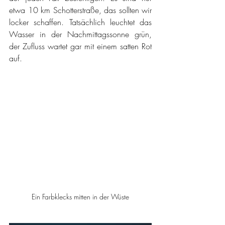
etwa 10 km Schotterstraße, das sollten wir 
locker schaffen. Tatsächlich leuchtet das 
Wasser in der Nachmittagssonne grün, 
der Zufluss wartet gar mit einem satten Rot 
auf. 
Ein Farbklecks mitten in der Wüste