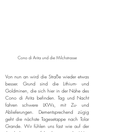
Cono di Arita und die Milchstrasse
Von nun an wird die Straße wieder etwas 
besser. Grund sind die Lithium- und 
Goldminen, die sich hier in der Nähe des 
Cono di Arita befinden. Tag und Nacht 
fahren schwere LKWs, mit Zu- und 
Ablieferungen. Dementsprechend zügig 
geht die nächste Tagesetappe nach Tolar 
Grande. Wir fühlen uns fast wie auf der 