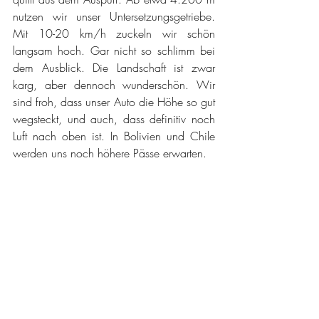
nutzen wir unser Untersetzungsgetriebe. 
Mit 10-20 km/h zuckeln wir schön 
langsam hoch. Gar nicht so schlimm bei 
dem Ausblick. Die Landschaft ist zwar 
karg, aber dennoch wunderschön. Wir 
sind froh, dass unser Auto die Höhe so gut 
wegsteckt, und auch, dass definitiv noch 
Luft nach oben ist. In Bolivien und Chile 
werden uns noch höhere Pässe erwarten.