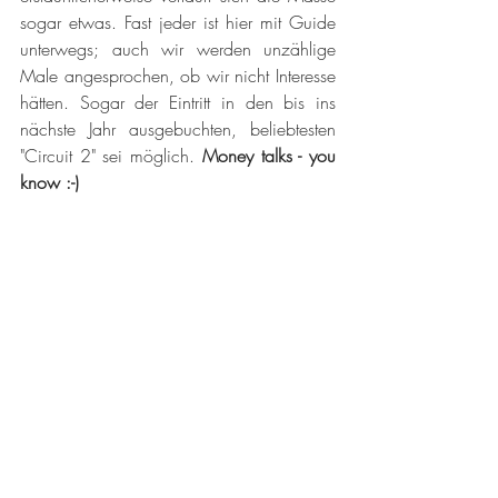
sogar etwas. Fast jeder ist hier mit Guide 
unterwegs; auch wir werden unzählige 
Male angesprochen, ob wir nicht Interesse 
hätten. Sogar der Eintritt in den bis ins 
nächste Jahr ausgebuchten, beliebtesten 
"Circuit 2" sei möglich. 
Money talks - you 
know :-)