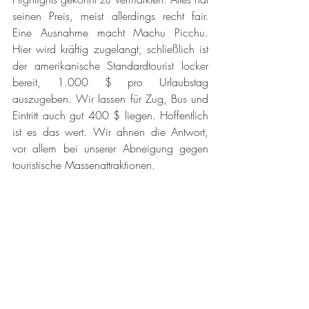
seinen Preis, meist allerdings recht fair. 
Eine Ausnahme macht Machu Picchu. 
Hier wird kräftig zugelangt, schließlich ist 
der amerikanische Standardtourist locker 
bereit, 1.000 $ pro Urlaubstag 
auszugeben. Wir lassen für Zug, Bus und 
Eintritt auch gut 400 $ liegen. Hoffentlich 
ist es das wert. Wir ahnen die Antwort, 
vor allem bei unserer Abneigung gegen 
touristische Massenattraktionen. 