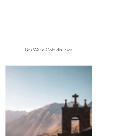
Das Weiße Gold der Inkas