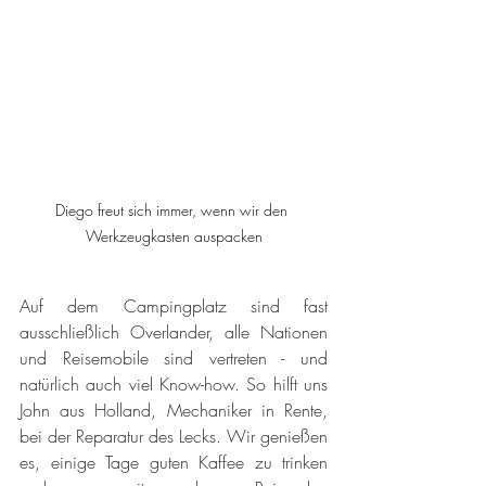
Diego freut sich immer, wenn wir den 
Werkzeugkasten auspacken
Auf dem Campingplatz sind fast 
ausschließlich Overlander, alle Nationen 
und Reisemobile sind vertreten - und 
natürlich auch viel Know-how. So hilft uns 
John aus Holland, Mechaniker in Rente, 
bei der Reparatur des Lecks. Wir genießen 
es, einige Tage guten Kaffee zu trinken 