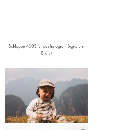
Schlappe 400$ für das Instagram Signature-
Bild :-)