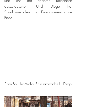
und uns mit anderen Reisenden 
auszutauschen. Und Diego hat 
Spielkameraden und Entertainment ohne 
Ende.
Pisco Sour für Micha, Spielkameraden für Diego