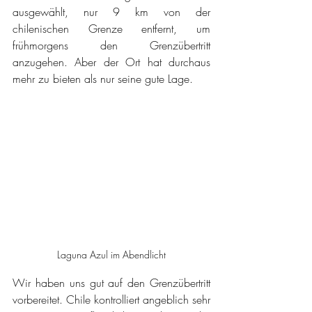
ausgewählt, nur 9 km von der 
chilenischen Grenze entfernt, um 
frühmorgens den Grenzübertritt 
anzugehen. Aber der Ort hat durchaus 
mehr zu bieten als nur seine gute Lage.
Laguna Azul im Abendlicht
Wir haben uns gut auf den Grenzübertritt 
vorbereitet. Chile kontrolliert angeblich sehr 