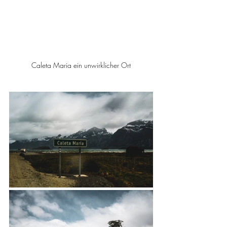
Caleta Maria ein unwirklicher Ort