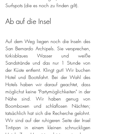
Surfspots (die es noch zu finden gilt). 
Ab auf die Insel
Auf dem Weg liegen noch die Inseln des 
San Bernardo Archipels. Sie versprechen, 
türkisblaues Wasser und weiße 
Sandstrände und das nur 1 Stunde von 
der Küste entfernt. Klingt gut! Wir buchen 
Hotel und Bootsfahrt. Bei der Wahl des 
Hotels haben wir darauf geachtet, dass 
möglichst keine "Partymöglichkeiten" in der 
Nähe sind. Wir haben genug von 
Boomboxen und schlaflosen Nächten; 
tatsächlich hat sich die Recherche gelohnt. 
Wir sind auf der ruhigeren Seite der Insel 
Tintipan in einem kleinen schnuckligen 