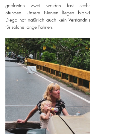
geplanten zwei werden fast sechs 
Stunden. Unsere Nerven liegen blank! 
Diego hat natürlich auch kein Verständnis 
für solche lange Fahrten. 