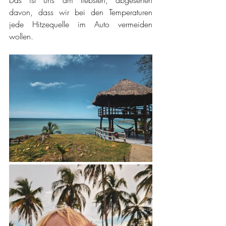
davon, dass wir bei den Temperaturen 
jede Hitzequelle im Auto vermeiden 
wollen. 