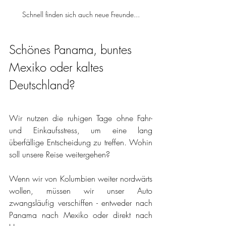
Schnell finden sich auch neue Freunde...
Schönes Panama, buntes 
Mexiko oder kaltes 
Deutschland?
Wir nutzen die ruhigen Tage ohne Fahr- 
und Einkaufsstress, um eine lang 
überfällige Entscheidung zu treffen. Wohin 
soll unsere Reise weitergehen? 
Wenn wir von Kolumbien weiter nordwärts 
wollen, müssen wir unser Auto 
zwangsläufig verschiffen - entweder nach 
Panama nach Mexiko oder direkt nach 