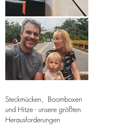
Steckmücken,  Boomboxen 
und Hitze - unsere größten 
Herausforderungen 