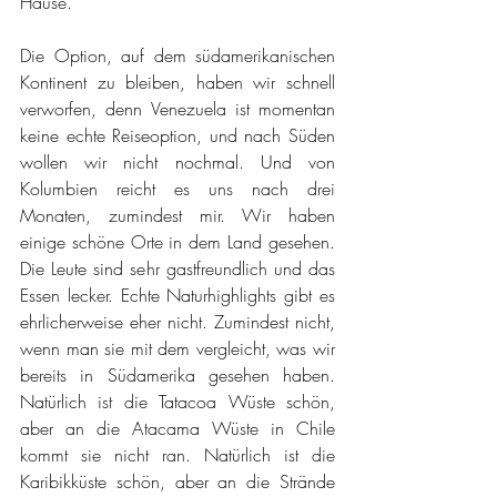
Hause. 
Die Option, auf dem südamerikanischen 
Kontinent zu bleiben, haben wir schnell 
verworfen, denn Venezuela ist momentan 
keine echte Reiseoption, und nach Süden 
wollen wir nicht nochmal. Und von 
Kolumbien reicht es uns nach drei 
Monaten, zumindest mir. Wir haben 
einige schöne Orte in dem Land gesehen. 
Die Leute sind sehr gastfreundlich und das 
Essen lecker. Echte Naturhighlights gibt es 
ehrlicherweise eher nicht. Zumindest nicht, 
wenn man sie mit dem vergleicht, was wir 
bereits in Südamerika gesehen haben. 
Natürlich ist die Tatacoa Wüste schön, 
aber an die Atacama Wüste in Chile 
kommt sie nicht ran. Natürlich ist die 
Karibikküste schön, aber an die Strände 