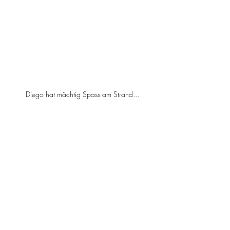
Diego hat mächtig Spass am Strand...