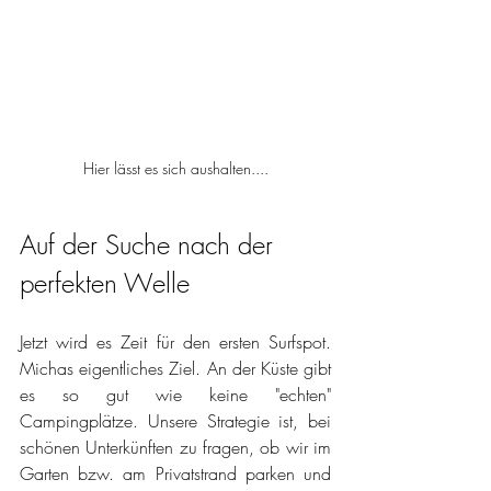
Hier lässt es sich aushalten....
Auf der Suche nach der 
perfekten Welle 
Jetzt wird es Zeit für den ersten Surfspot. 
Michas eigentliches Ziel. An der Küste gibt 
es so gut wie keine "echten" 
Campingplätze. Unsere Strategie ist, bei 
schönen Unterkünften zu fragen, ob wir im 
Garten bzw. am Privatstrand parken und 