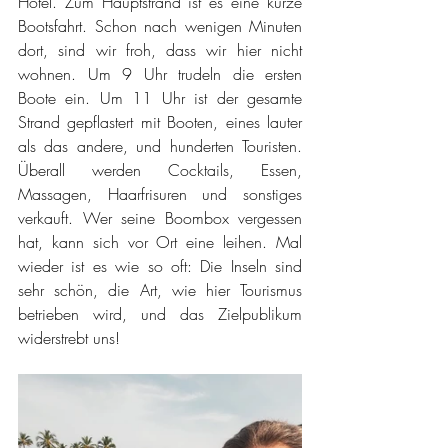
Hotel. Zum Hauptstrand ist es eine kurze 
Bootsfahrt. Schon nach wenigen Minuten 
dort, sind wir froh, dass wir hier nicht 
wohnen. Um 9 Uhr trudeln die ersten 
Boote ein. Um 11 Uhr ist der gesamte 
Strand gepflastert mit Booten, eines lauter 
als das andere, und hunderten Touristen. 
Überall werden Cocktails, Essen, 
Massagen, Haarfrisuren und sonstiges 
verkauft. Wer seine Boombox vergessen 
hat, kann sich vor Ort eine leihen. Mal 
wieder ist es wie so oft: Die Inseln sind 
sehr schön, die Art, wie hier Tourismus 
betrieben wird, und das Zielpublikum 
widerstrebt uns!