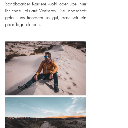
Sandboarder Karriere wohl oder übel hier 
ihr Ende - bis auf Weiteres. Die Landschaft 
gefällt uns trotzdem so gut, dass wir ein 
paar Tage bleiben.