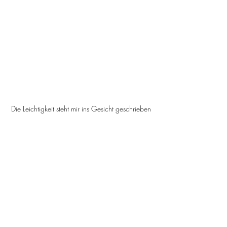
Die Leichtigkeit steht mir ins Gesicht geschrieben